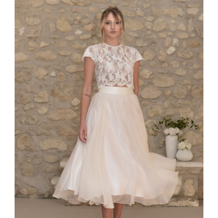
CAPSULA MOMENTI