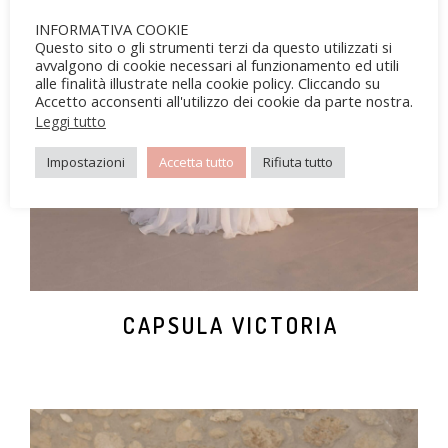
CAPSULA VICTORIA
INFORMATIVA COOKIE
Questo sito o gli strumenti terzi da questo utilizzati si
avvalgono di cookie necessari al funzionamento ed utili
alle finalità illustrate nella cookie policy. Cliccando su
Accetto acconsenti all'utilizzo dei cookie da parte nostra.
Leggi tutto
Impostazioni
Accetta tutto
Rifiuta tutto
CAPSULA VICTORIA