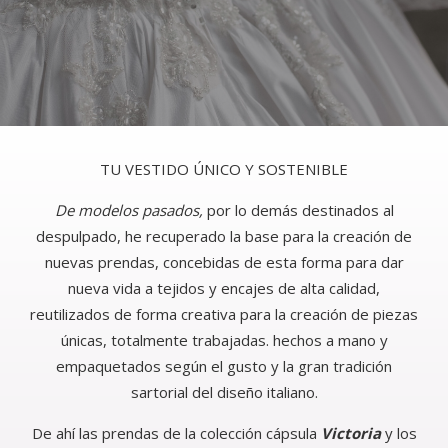
TU VESTIDO ÚNICO Y SOSTENIBLE
De modelos pasados,
por lo demás destinados al
despulpado, he recuperado la base para la creación de
nuevas prendas, concebidas de esta forma para dar
nueva vida a tejidos y encajes de alta calidad,
reutilizados de forma creativa para la creación de piezas
únicas, totalmente trabajadas. hechos a mano y
empaquetados según el gusto y la gran tradición
sartorial del diseño italiano.
De ahí las prendas de la colección cápsula
Victoria
y los