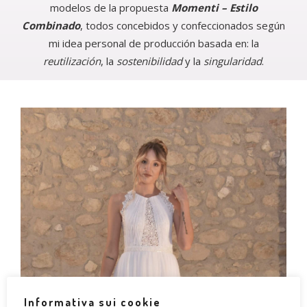
modelos de la propuesta
Momenti – Estilo
Combinado
, todos concebidos y confeccionados según
mi idea personal de producción basada en: la
reutilización
, la
sostenibilidad
y la
singularidad
.
Informativa sui cookie