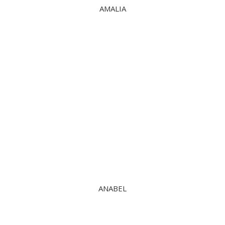
AMALIA
ANABEL