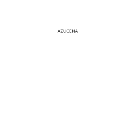
AZUCENA