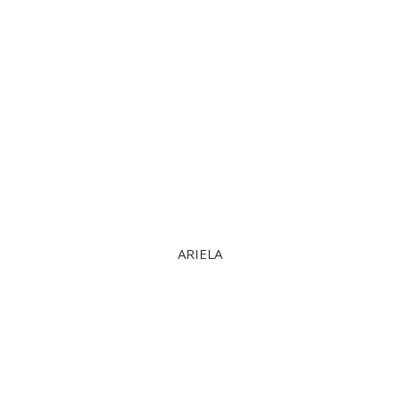
ARIELA