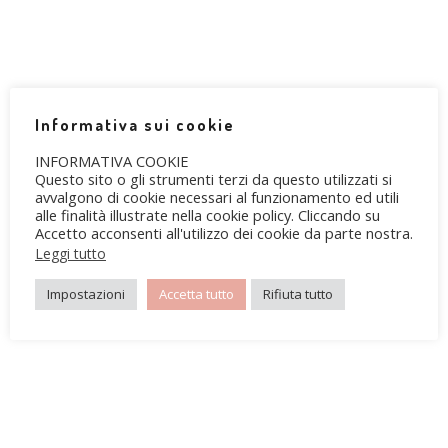
ALMA
Informativa sui cookie
INFORMATIVA COOKIE
Questo sito o gli strumenti terzi da questo utilizzati si
avvalgono di cookie necessari al funzionamento ed utili
alle finalità illustrate nella cookie policy. Cliccando su
Accetto acconsenti all'utilizzo dei cookie da parte nostra.
Leggi tutto
Impostazioni
Accetta tutto
Rifiuta tutto