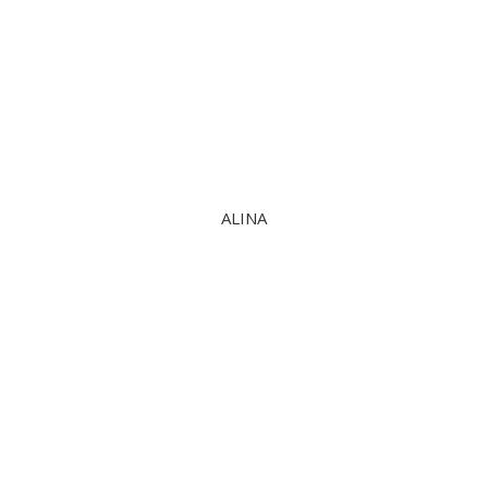
ALINA