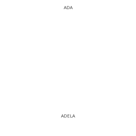
ADA
ADELA