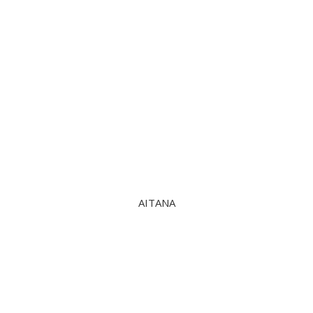
AITANA