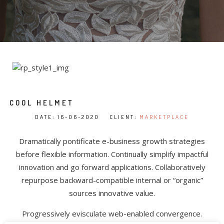
COOL HELMET
DATE
:
16-06-2020 CLIENT
:
MARKETPLACE
Dramatically pontificate e-business growth strategies
before flexible information. Continually simplify impactful
innovation and go forward applications. Collaboratively
repurpose backward-compatible internal or “organic”
sources innovative value.
Progressively evisculate web-enabled convergence.